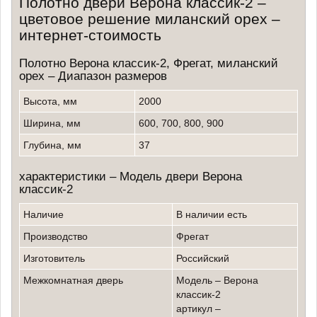
Полотно двери Верона классик-2 –
цветовое решение миланский орех –
интернет-стоимость
Полотно Верона классик-2, Фрегат, миланский
орех – Диапазон размеров
Высота, мм
2000
Ширина, мм
600, 700, 800, 900
Глубина, мм
37
характеристики – Модель двери Верона
классик-2
Наличие
в наличии есть
производство
Фрегат
изготовитель
российский
Межкомнатная дверь
модель – Верона
классик-2
артикул –