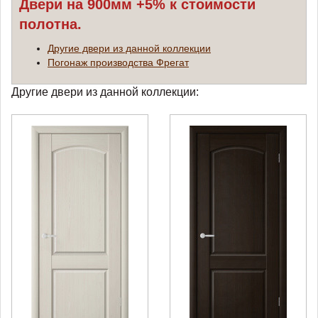
Двери на 900мм +5% к стоимости
полотна.
Другие двери из данной коллекции
Погонаж производства Фрегат
Другие двери из данной коллекции: