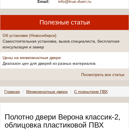
Email:
info@true-dveri.ru
Полезные статьи
Об установке (Новосибирск)
Самостоятельная установка, вызов специалиста, бесплатная
консультация и замер
Цены на межкомнатные двери
Диапазон цен для дверей из разных материалов.
Посмотреть все статьи
Главная
Межкомнатные двери
С покрытием ПВХ
Полотно двери Верона классик-2,
облицовка пластиковой ПВХ