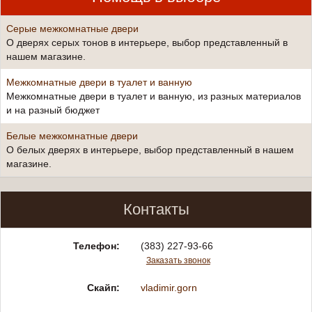
Серые межкомнатные двери
О дверях серых тонов в интерьере, выбор представленный в
нашем магазине.
Межкомнатные двери в туалет и ванную
Межкомнатные двери в туалет и ванную, из разных материалов
и на разный бюджет
Белые межкомнатные двери
О белых дверях в интерьере, выбор представленный в нашем
магазине.
Контакты
Телефон:
(383) 227-93-66
Заказать звонок
Скайп:
vladimir.gorn