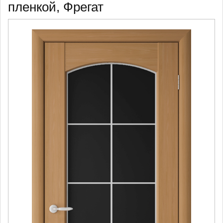
пленкой, Фрегат