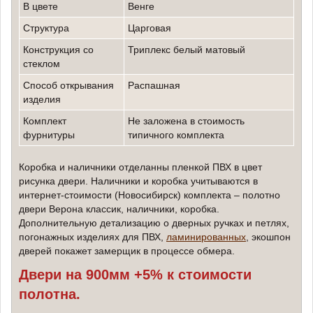
В цвете
венге
структура
Царговая
конструкция со
триплекс белый матовый
стеклом
способ открывания
Распашная
изделия
Комплект
не заложена в стоимость
фурнитуры
типичного комплекта
Коробка и наличники отделанны пленкой ПВХ в цвет
рисунка двери. Наличники и коробка учитываются в
интернет-стоимости (Новосибирск) комплекта – полотно
двери Верона классик, наличники, коробка.
Дополнительную детализацию о дверных ручках и петлях,
погонажных изделиях для ПВХ,
ламинированных
, экошпон
дверей покажет замерщик в процессе обмера.
Двери на 900мм +5% к стоимости
полотна.