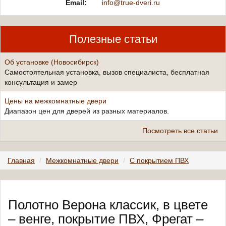
Email:
info@true-dveri.ru
Полезные статьи
Об установке (Новосибирск)
Самостоятельная установка, вызов специалиста, бесплатная
консультация и замер
Цены на межкомнатные двери
Диапазон цен для дверей из разных материалов.
Посмотреть все статьи
Главная
Межкомнатные двери
С покрытием ПВХ
Полотно Верона классик, в цвете
– венге, покрытие ПВХ, Фрегат –