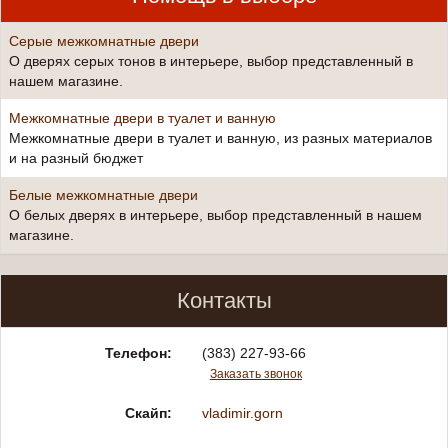
Серые межкомнатные двери
О дверях серых тонов в интерьере, выбор представленный в
нашем магазине.
Межкомнатные двери в туалет и ванную
Межкомнатные двери в туалет и ванную, из разных материалов
и на разный бюджет
Белые межкомнатные двери
О белых дверях в интерьере, выбор представленный в нашем
магазине.
Контакты
Телефон:
(383) 227-93-66
Заказать звонок
Скайп:
vladimir.gorn