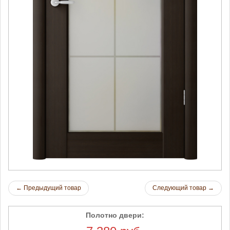
←
Предыдущий товар
Следующий товар
→
Полотно двери: