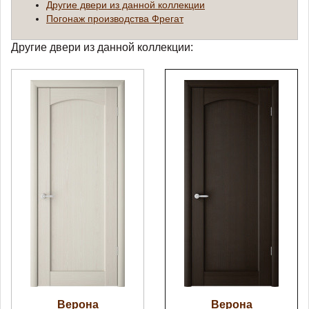
Другие двери из данной коллекции
Погонаж производства Фрегат
Другие двери из данной коллекции:
Верона
Верона