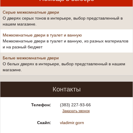
Серые межкомнатные двери
О дверях серых тонов в интерьере, выбор представленный в
нашем магазине.
Межкомнатные двери в туалет и ванную
Межкомнатные двери в туалет и ванную, из разных материалов
и на разный бюджет
Белые межкомнатные двери
О белых дверях в интерьере, выбор представленный в нашем
магазине.
Контакты
Телефон:
(383) 227-93-66
Заказать звонок
Скайп:
vladimir.gorn