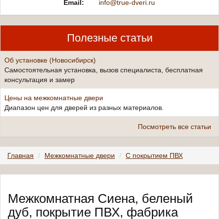
Email:
info@true-dveri.ru
Полезные статьи
Об установке (Новосибирск)
Самостоятельная установка, вызов специалиста, бесплатная
консультация и замер
Цены на межкомнатные двери
Диапазон цен для дверей из разных материалов.
Посмотреть все статьи
Главная
Межкомнатные двери
С покрытием ПВХ
Межкомнатная Сиена, беленый
дуб, покрытие ПВХ, фабрика