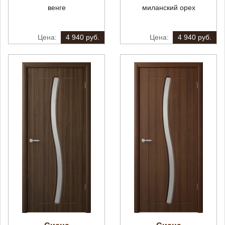
венге
миланский орех
4 940 руб.
4 940 руб.