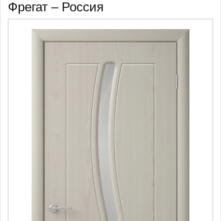
Фрегат – Россия