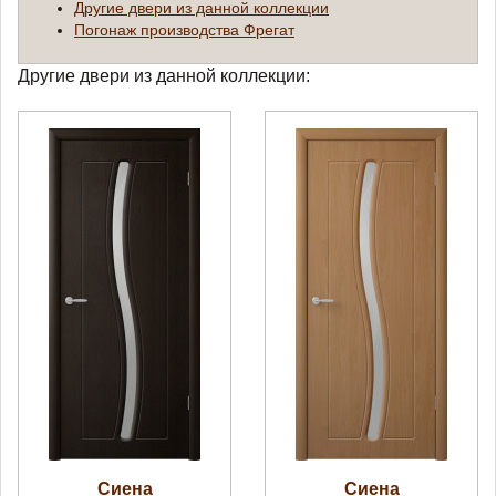
Другие двери из данной коллекции
Погонаж производства Фрегат
Другие двери из данной коллекции:
Сиена
Сиена