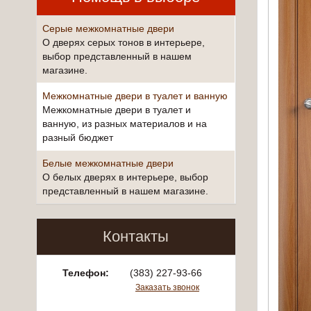
Серые межкомнатные двери
О дверях серых тонов в интерьере,
выбор представленный в нашем
магазине.
Межкомнатные двери в туалет и ванную
Межкомнатные двери в туалет и
ванную, из разных материалов и на
разный бюджет
Белые межкомнатные двери
О белых дверях в интерьере, выбор
представленный в нашем магазине.
Контакты
Телефон:
(383) 227-93-66
Заказать звонок