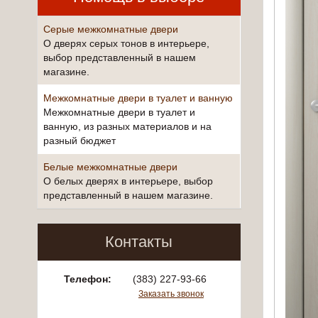
Серые межкомнатные двери
О дверях серых тонов в интерьере,
выбор представленный в нашем
магазине.
Межкомнатные двери в туалет и ванную
Межкомнатные двери в туалет и
ванную, из разных материалов и на
разный бюджет
Белые межкомнатные двери
О белых дверях в интерьере, выбор
представленный в нашем магазине.
Контакты
Телефон:
(383) 227-93-66
Заказать звонок